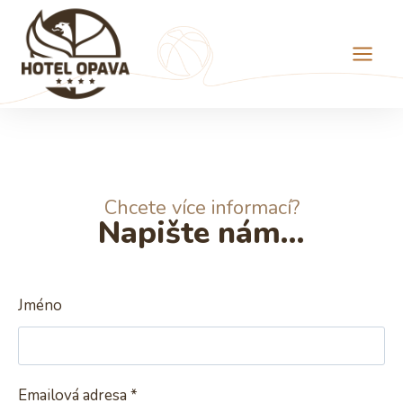
Chcete více informací?
Napište nám...
Jméno
Emailová adresa
*