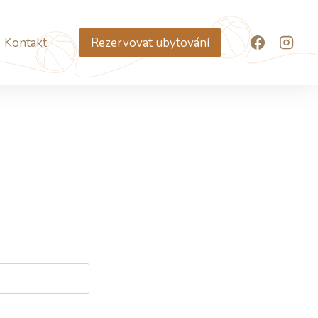
Kontakt
Rezervovat ubytování