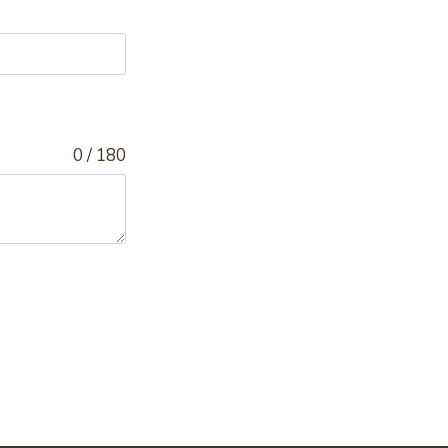
0 / 180