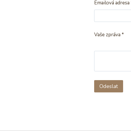
Emailová adresa
Vaše zpráva
*
Odeslat