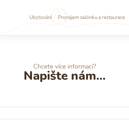
Ubytování
Pronájem salónku a restaurace
Chcete více informací?
Napište nám...