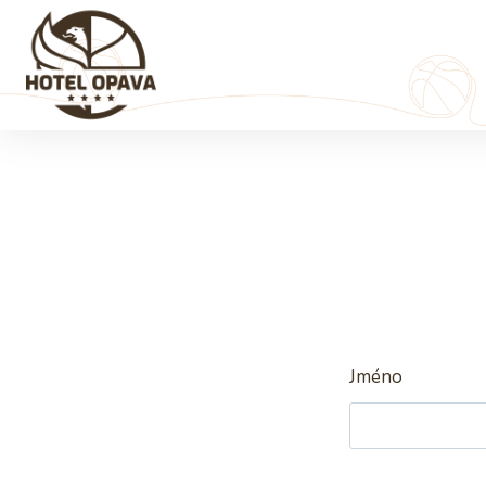
Jméno